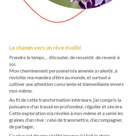
Le chemin vers un rêve éveillé
Prendre le temps… d’écouter, de ressentir, de revenir à
soi.
Mon cheminement personnel m’a amenée à ralentir, à
revisiter ma manière d’être au monde, et surtout à
cultiver une attention consciente et bienveillante envers
moi-même.
Au fil de cette transformation intérieure, j’ai compris la
puissance d’un travail en profondeur, régulier et sincère.
Cette exploration m’a révélée à moi-même et a semé les
graines d’un rêve : celui de transmettre, d’accompagner,
de partager.
Ce rêve est devenu réalité lorsque j’ai fait le choix