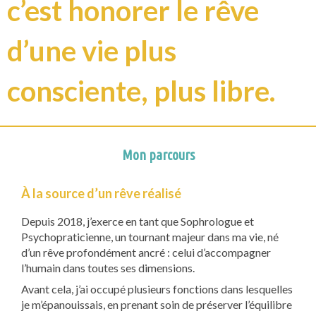
c’est honorer le rêve
d’une vie plus
consciente, plus libre.
Mon parcours
À la source d’un rêve réalisé
Depuis 2018, j’exerce en tant que Sophrologue et
Psychopraticienne, un tournant majeur dans ma vie, né
d’un rêve profondément ancré : celui d’accompagner
l’humain dans toutes ses dimensions.
Avant cela, j’ai occupé plusieurs fonctions dans lesquelles
je m’épanouissais, en prenant soin de préserver l’équilibre