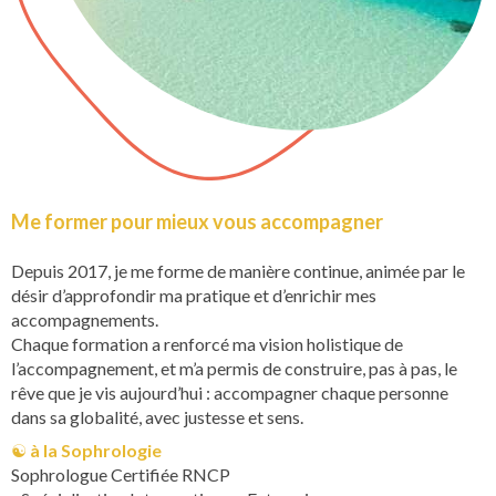
Me former pour mieux vous accompagner
Depuis 2017, je me forme de manière continue, animée par le
désir d’approfondir ma pratique et d’enrichir mes
accompagnements.
Chaque formation a renforcé ma vision holistique de
l’accompagnement, et m’a permis de construire, pas à pas, le
rêve que je vis aujourd’hui : accompagner chaque personne
dans sa globalité, avec justesse et sens.
☯︎
à la Sophrologie
Sophrologue Certifiée RNCP