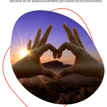
durable et un épanouissement personnel et professionnel.