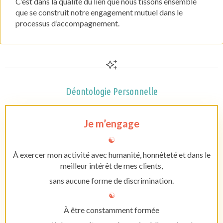
C’est dans la qualité du lien que nous tissons ensemble
que se construit notre engagement mutuel dans le
processus d’accompagnement.
Déontologie Personnelle
Je m’engage
☯︎
À exercer mon activité avec humanité, honnêteté et dans le
meilleur intérêt de mes clients,
sans aucune forme de discrimination.
☯︎
À être constamment formée