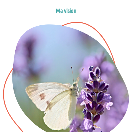
Ma vision