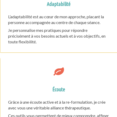
Adaptabilité
L’adaptabilité est au cœur de mon approche, placant la
personne accompagnée au centre de chaque séance.
Je personnalise mes pratiques pour répondre
précisément à vos besoins actuels et à vos objectifs, en
toute flexibilité.
Écoute
Grâce à une écoute active et à la re-formulation, je crée
avec vous une véritable alliance thérapeutique.
Ces outils vous permettent de mieux comprendre, affiner