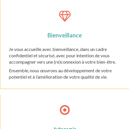
Bienveillance
Je vous accueille avec bienveillance, dans un cadre
confidentiel et sécurisé, avec pour intention de vous
accompagner vers une (re)connexion à votre bien-être.
Ensemble, nous œuvrons au développement de votre
potentiel et à l’amélioration de votre qualité de vie.