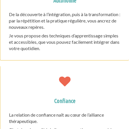
Autonomie
De la découverte à l’intégration, puis à la transformation :
par la répétition et la pratique régulière, vous ancrez de
nouveaux repères.
Je vous propose des techniques d’apprentissage simples
et accessibles, que vous pouvez facilement intégrer dans
votre quotidien.
Confiance
La relation de confiance naît au cœur de l’alliance
thérapeutique.