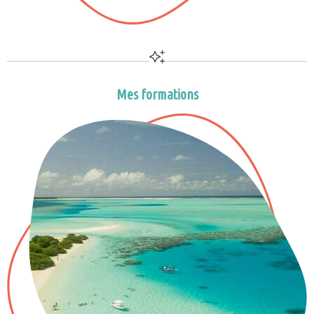
Mes formations