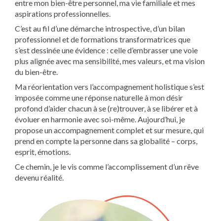
entre mon bien-être personnel, ma vie familiale et mes
aspirations professionnelles.
C’est au fil d’une démarche introspective, d’un bilan
professionnel et de formations transformatrices que
s’est dessinée une évidence : celle d’embrasser une voie
plus alignée avec ma sensibilité, mes valeurs, et ma vision
du bien-être.
Ma réorientation vers l’accompagnement holistique s’est
imposée comme une réponse naturelle à mon désir
profond d’aider chacun à se (re)trouver, à se libérer et à
évoluer en harmonie avec soi-même. Aujourd’hui, je
propose un accompagnement complet et sur mesure, qui
prend en compte la personne dans sa globalité – corps,
esprit, émotions.
Ce chemin, je le vis comme l’accomplissement d’un rêve
devenu réalité.