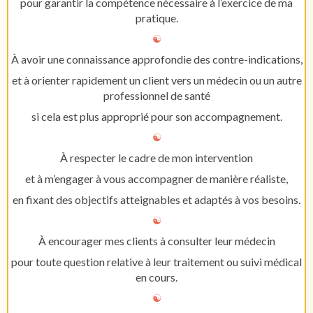
pour garantir la compétence nécessaire à l’exercice de ma
pratique.
☯︎
À avoir une connaissance approfondie des contre-indications,
et à orienter rapidement un client vers un médecin ou un autre
professionnel de santé
si cela est plus approprié pour son accompagnement.
☯︎
À respecter le cadre de mon intervention
et à m’engager à vous accompagner de manière réaliste,
en fixant des objectifs atteignables et adaptés à vos besoins.
☯︎
À encourager mes clients à consulter leur médecin
pour toute question relative à leur traitement ou suivi médical
en cours.
☯︎