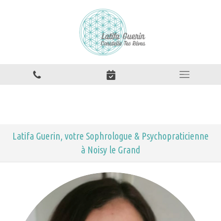
Latifa Guerin, votre Sophrologue & Psychopraticienne
à Noisy le Grand