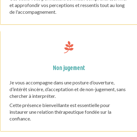
et approfondir vos perceptions et ressentis tout au long
de l'accompagnement.
Non jugement
Je vous accompagne dans une posture d’ouverture,
d’intérêt sincère, d’acceptation et de non-jugement, sans
chercher à interpréter.
Cette présence bienveillante est essentielle pour
instaurer une relation thérapeutique fondée sur la
confiance.