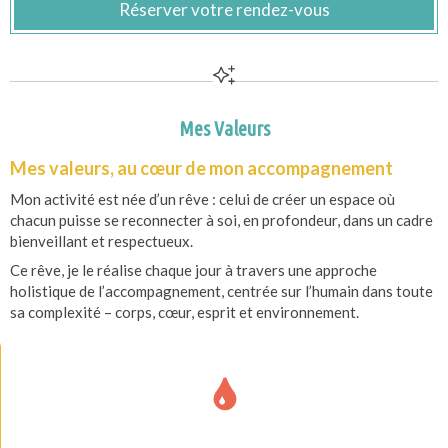
Réserver votre rendez-vous
Mes Valeurs
Mes valeurs, au cœur de mon accompagnement
Mon activité est née d’un rêve : celui de créer un espace où
chacun puisse se reconnecter à soi, en profondeur, dans un cadre
bienveillant et respectueux.
Ce rêve, je le réalise chaque jour à travers une approche
holistique de l’accompagnement, centrée sur l’humain dans toute
sa complexité – corps, cœur, esprit et environnement.