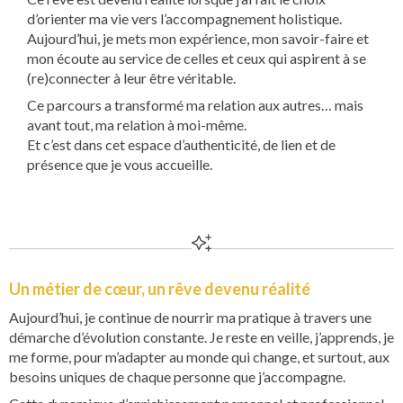
d’orienter ma vie vers l’accompagnement holistique.
Aujourd’hui, je mets mon expérience, mon savoir-faire et
mon écoute au service de celles et ceux qui aspirent à se
(re)connecter à leur être véritable.
Ce parcours a transformé ma relation aux autres… mais
avant tout, ma relation à moi-même.
Et c’est dans cet espace d’authenticité, de lien et de
présence que je vous accueille.
Un métier de cœur, un rêve devenu réalité
Aujourd’hui, je continue de nourrir ma pratique à travers une
démarche d’évolution constante. Je reste en veille, j’apprends, je
me forme, pour m’adapter au monde qui change, et surtout, aux
besoins uniques de chaque personne que j’accompagne.