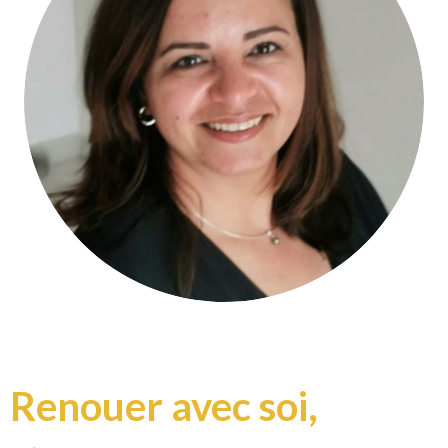
Renouer avec soi,