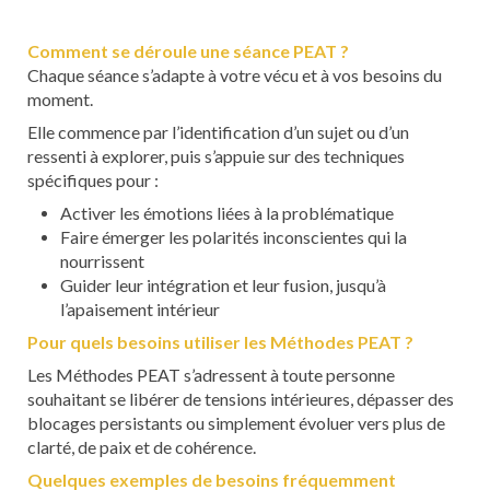
Comment se déroule une séance PEAT ?
Chaque séance s’adapte à votre vécu et à vos besoins du
moment.
Elle commence par l’identification d’un sujet ou d’un
ressenti à explorer, puis s’appuie sur des techniques
spécifiques pour :
Activer les émotions liées à la problématique
Faire émerger les polarités inconscientes qui la
nourrissent
Guider leur intégration et leur fusion, jusqu’à
l’apaisement intérieur
Pour quels besoins utiliser les Méthodes PEAT ?
Les Méthodes PEAT s’adressent à toute personne
souhaitant se libérer de tensions intérieures, dépasser des
blocages persistants ou simplement évoluer vers plus de
clarté, de paix et de cohérence.
Quelques exemples de besoins fréquemment