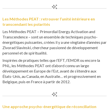
Les Méthodes PEAT : retrouver l’unité intérieure en
transcendant les polarités
Les Méthodes PEAT – Primordial Energy Activation and
Transcendence – sont un ensemble de techniques psycho-
énergétiques puissantes, créées il y a une vingtaine d’années par
Zivorad Slavinski, chercheur passionné de développement
personnel et de spiritualité.
Inspirées de pratiques telles que l’EFT, l’EMDR ou encore la
PNL, les Méthodes PEAT ont d’abord connu un large
développement en Europe de l’Est, avant de s’étendre aux
États-Unis, au Canada, en Australie… et progressivement en
Belgique, puis en France à partir de 2012.
Une approche psycho-énergétique de réconciliation