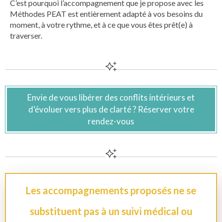
C’est pourquoi l’accompagnement que je propose avec les
Méthodes PEAT est entièrement adapté à vos besoins du
moment, à votre rythme, et à ce que vous êtes prêt(e) à
traverser.
Envie de vous libérer des conflits intérieurs et
d’évoluer vers plus de clarté ? Réserver votre
rendez-vous
Les accompagnements proposés ne se
substituent pas à un suivi médical ou