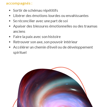
accompagnés :
Sortir de schémas répétitifs
Libérer des émotions lourdes ou envahissantes
Se réconcilier avec une part de soi
Apaiser des blessures émotionnelles ou des traumas
anciens
Faire la paix avec son histoire
Retrouver son axe, son pouvoir intérieur
Accélérer un chemin d’éveil ou de développement
spirituel