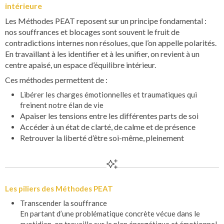
intérieure
Les Méthodes PEAT reposent sur un principe fondamental :
nos souffrances et blocages sont souvent le fruit de
contradictions internes non résolues, que l’on appelle polarités.
En travaillant à les identifier et à les unifier, on revient à un
centre apaisé, un espace d’équilibre intérieur.
Ces méthodes permettent de :
Libérer les charges émotionnelles et traumatiques qui
freinent notre élan de vie
Apaiser les tensions entre les différentes parts de soi
Accéder à un état de clarté, de calme et de présence
Retrouver la liberté d’être soi-même, pleinement
Les piliers des Méthodes PEAT
Transcender la souffrance
En partant d’une problématique concrète vécue dans le