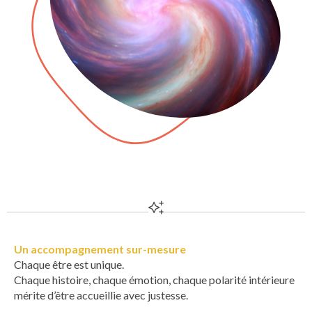
Un accompagnement sur-mesure
Chaque être est unique.
Chaque histoire, chaque émotion, chaque polarité intérieure
mérite d’être accueillie avec justesse.